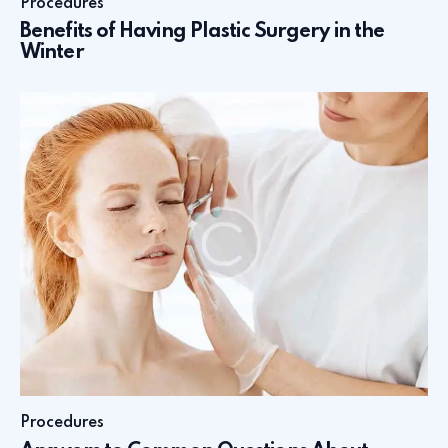
Procedures
Benefits of Having Plastic Surgery in the
Winter
Procedures