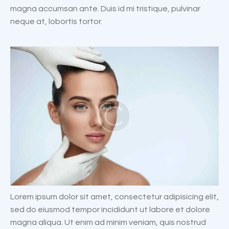
magna accumsan ante. Duis id mi tristique, pulvinar
neque at, lobortis tortor.
Lorem ipsum dolor sit amet, consectetur adipisicing elit,
sed do eiusmod tempor incididunt ut labore et dolore
magna aliqua. Ut enim ad minim veniam, quis nostrud