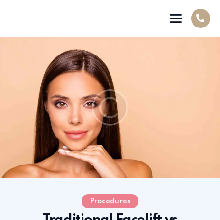
Procedures