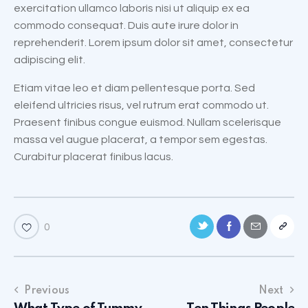
exercitation ullamco laboris nisi ut aliquip ex ea
commodo consequat. Duis aute irure dolor in
reprehenderit. Lorem ipsum dolor sit amet, consectetur
adipiscing elit.
Etiam vitae leo et diam pellentesque porta. Sed
eleifend ultricies risus, vel rutrum erat commodo ut.
Praesent finibus congue euismod. Nullam scelerisque
massa vel augue placerat, a tempor sem egestas.
Curabitur placerat finibus lacus.
0
Previous
Next