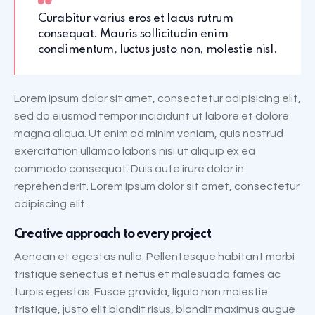
Curabitur varius eros et lacus rutrum
consequat. Mauris sollicitudin enim
condimentum, luctus justo non, molestie nisl.
Lorem ipsum dolor sit amet, consectetur adipisicing elit,
sed do eiusmod tempor incididunt ut labore et dolore
magna aliqua. Ut enim ad minim veniam, quis nostrud
exercitation ullamco laboris nisi ut aliquip ex ea
commodo consequat. Duis aute irure dolor in
reprehenderit. Lorem ipsum dolor sit amet, consectetur
adipiscing elit.
Creative approach to every project
Aenean et egestas nulla. Pellentesque habitant morbi
tristique senectus et netus et malesuada fames ac
turpis egestas. Fusce gravida, ligula non molestie
tristique, justo elit blandit risus, blandit maximus augue