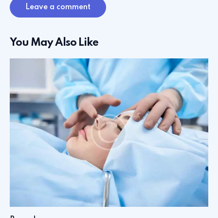
You May Also Like