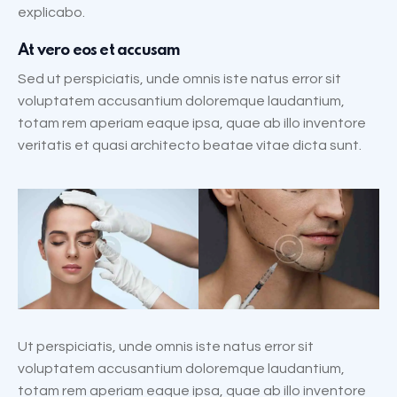
explicabo.
At vero eos et accusam
Sed ut perspiciatis, unde omnis iste natus error sit
voluptatem accusantium doloremque laudantium,
totam rem aperiam eaque ipsa, quae ab illo inventore
veritatis et quasi architecto beatae vitae dicta sunt.
Ut perspiciatis, unde omnis iste natus error sit
voluptatem accusantium doloremque laudantium,
totam rem aperiam eaque ipsa, quae ab illo inventore