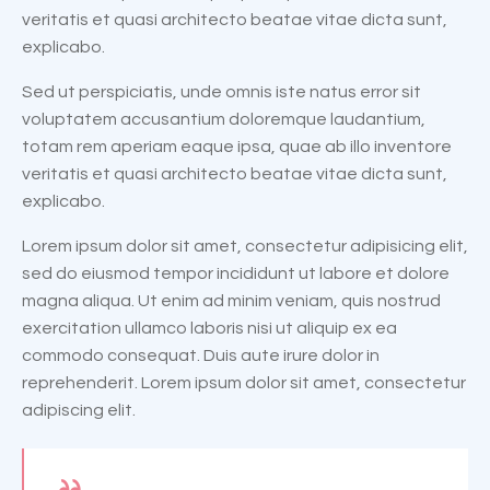
veritatis et quasi architecto beatae vitae dicta sunt,
explicabo.
Sed ut perspiciatis, unde omnis iste natus error sit
voluptatem accusantium doloremque laudantium,
totam rem aperiam eaque ipsa, quae ab illo inventore
veritatis et quasi architecto beatae vitae dicta sunt,
explicabo.
Lorem ipsum dolor sit amet, consectetur adipisicing elit,
sed do eiusmod tempor incididunt ut labore et dolore
magna aliqua. Ut enim ad minim veniam, quis nostrud
exercitation ullamco laboris nisi ut aliquip ex ea
commodo consequat. Duis aute irure dolor in
reprehenderit. Lorem ipsum dolor sit amet, consectetur
adipiscing elit.