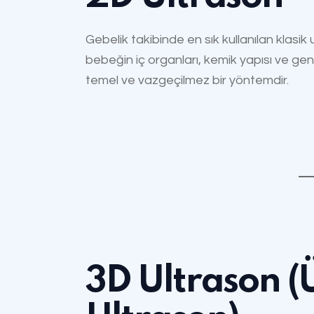
Gebelik takibinde en sık kullanılan klasi
bebeğin iç organları, kemik yapısı ve gene
temel ve vazgeçilmez bir yöntemdir.
3D Ultrason (