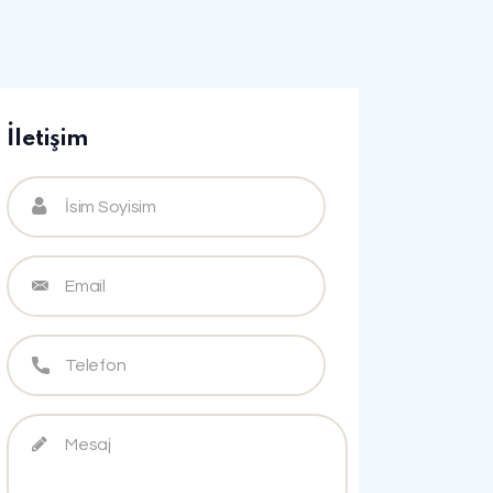
İletişim