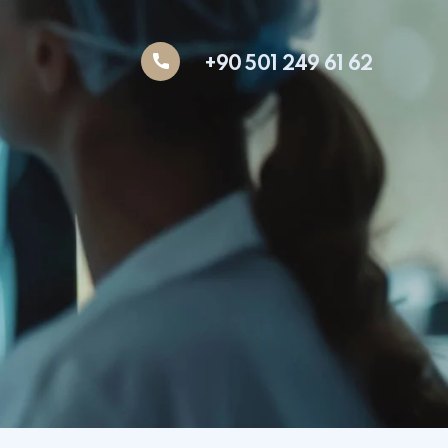
+90 501 249 61 62