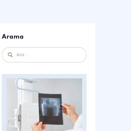
Arama