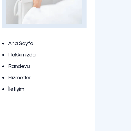
Ana Sayfa
Hakkımızda
Randevu
Hizmetler
İletişim