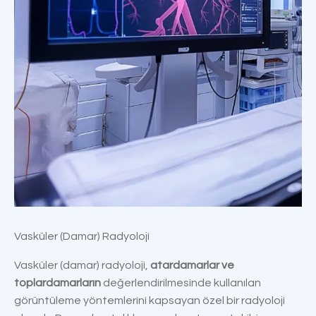
Vasküler (Damar) Radyoloji
Vasküler (damar) radyoloji,
atardamarlar ve
toplardamarların
değerlendirilmesinde kullanılan
görüntüleme yöntemlerini kapsayan özel bir radyoloji