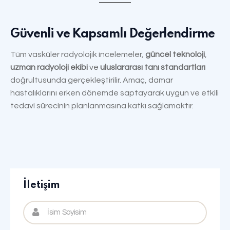
Güvenli ve Kapsamlı Değerlendirme
Tüm vasküler radyolojik incelemeler,
güncel teknoloji
,
uzman radyoloji ekibi
ve
uluslararası tanı standartları
doğrultusunda gerçekleştirilir. Amaç, damar
hastalıklarını erken dönemde saptayarak uygun ve etkili
tedavi sürecinin planlanmasına katkı sağlamaktır.
İletişim